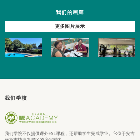
我们的画廊
更多图片展示
我们学校
我们学院不仅提供课外ESL课程，还帮助学生完成学业。它位于安吉
丽斯市快速发展区的度假村内。