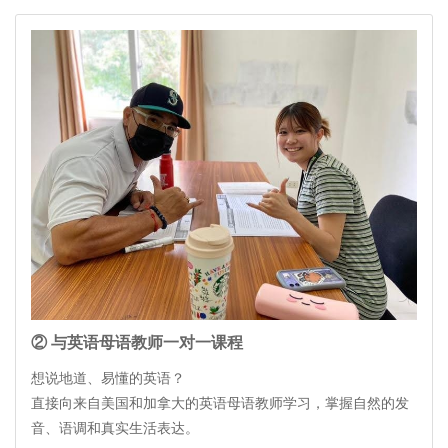
② 与英语母语教师一对一课程
想说地道、易懂的英语？
直接向来自美国和加拿大的英语母语教师学习，掌握自然的发
音、语调和真实生活表达。