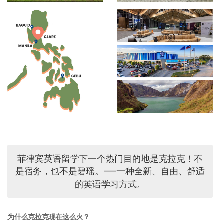
菲律宾英语留学下一个热门目的地是克拉克！不
是宿务，也不是碧瑶。——一种全新、自由、舒适
的英语学习方式。
为什么克拉克现在这么火？