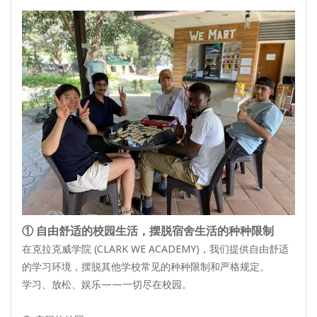
① 自由舒适的校园生活，摆脱宿舍生活的种种限制
在克拉克威学院 (CLARK WE ACADEMY)，我们提供自由舒适
的学习环境，摆脱其他学校常见的种种限制和严格规定。
学习、放松、娱乐——一切尽在校园。