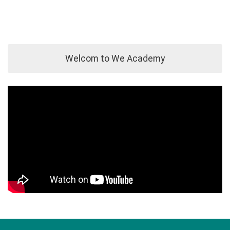
Welcom to We Academy