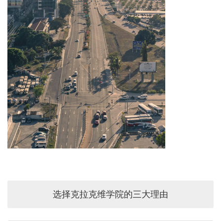
选择克拉克维学院的三大理由