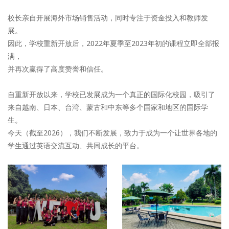
校长亲自开展海外市场销售活动，同时专注于资金投入和教师发
展。
因此，学校重新开放后，2022年夏季至2023年初的课程立即全部报
满，
并再次赢得了高度赞誉和信任。
自重新开放以来，学校已发展成为一个真正的国际化校园，吸引了
来自越南、日本、台湾、蒙古和中东等多个国家和地区的国际学
生。
今天（截至2026），我们不断发展，致力于成为一个让世界各地的
学生通过英语交流互动、共同成长的平台。