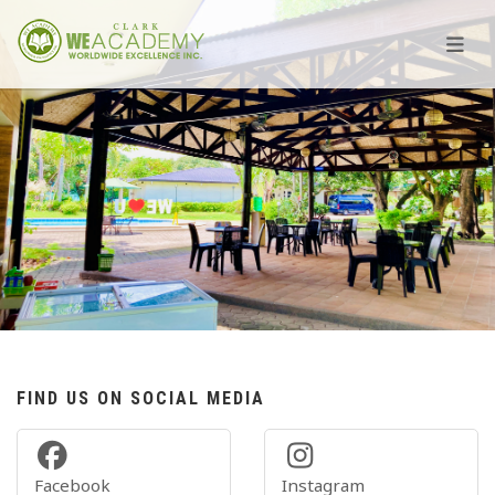
FIND US ON SOCIAL MEDIA
Facebook
Instagram