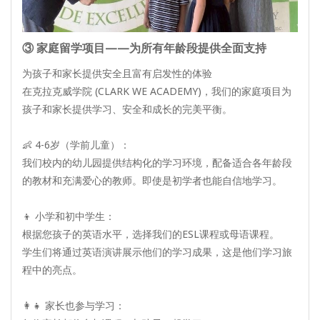
③ 家庭留学项目——为所有年龄段提供全面支持
为孩子和家长提供安全且富有启发性的体验
在克拉克威学院 (CLARK WE ACADEMY)，我们的家庭项目为
孩子和家长提供学习、安全和成长的完美平衡。
👶 4-6岁（学前儿童）：
我们校内的幼儿园提供结构化的学习环境，配备适合各年龄段
的教材和充满爱心的教师。即使是初学者也能自信地学习。
👦 小学和初中学生：
根据您孩子的英语水平，选择我们的ESL课程或母语课程。
学生们将通过英语演讲展示他们的学习成果，这是他们学习旅
程中的亮点。
👩‍👧 家长也参与学习：