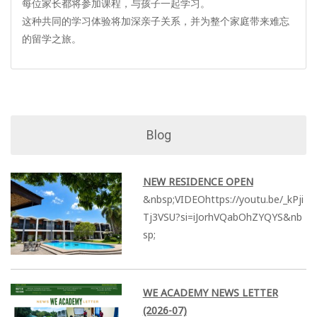
每位家长都将参加课程，与孩子一起学习。
这种共同的学习体验将加深亲子关系，并为整个家庭带来难忘
的留学之旅。
Blog
NEW RESIDENCE OPEN
&nbsp;VIDEOhttps://youtu.be/_kPji
Tj3VSU?si=iJorhVQabOhZYQYS&nb
sp;
WE ACADEMY NEWS LETTER
(2026-07)