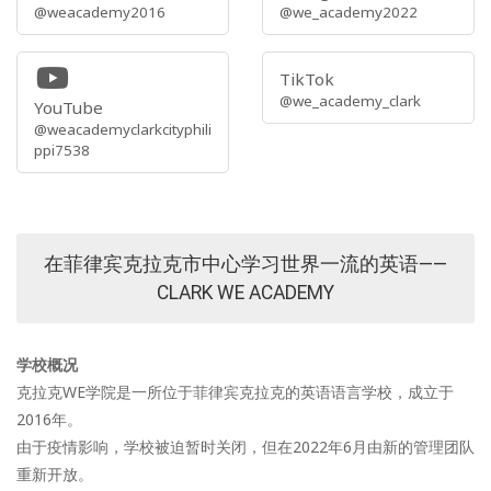
@weacademy2016
@we_academy2022
TikTok
@we_academy_clark
YouTube
@weacademyclarkcityphili
ppi7538
在菲律宾克拉克市中心学习世界一流的英语——
CLARK WE ACADEMY
学校概况
克拉克WE学院是一所位于菲律宾克拉克的英语语言学校，成立于
2016年。
由于疫情影响，学校被迫暂时关闭，但在2022年6月由新的管理团队
重新开放。