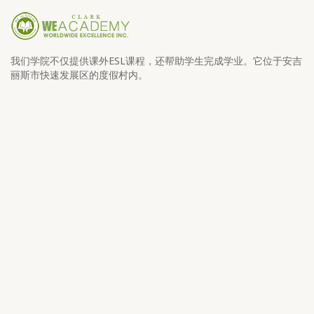
我们学院不仅提供课外ESL课程，还帮助学生完成学业。它位于安吉
丽斯市快速发展区的度假村内。