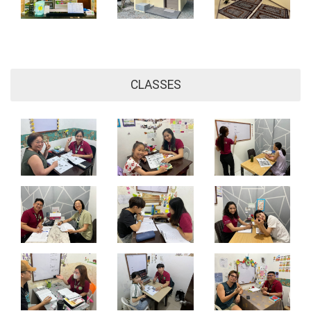
CLASSES