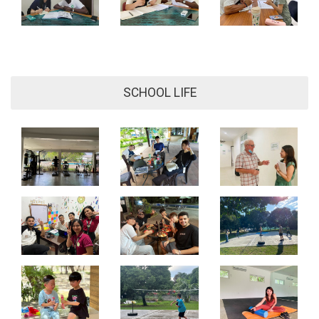
SCHOOL LIFE