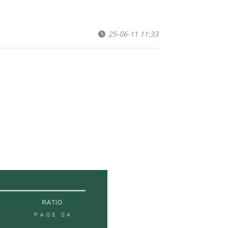
25-06-11 11:33