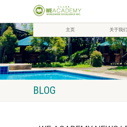
主页
关于我
主页
Blog
BLOG