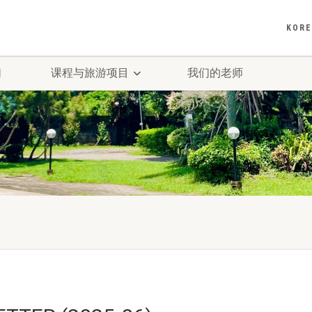
KOR
们
课程与旅游项目
我们的老师