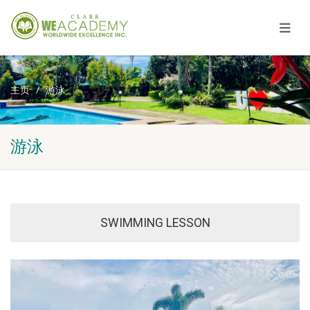
主页
游泳
游泳
SWIMMING LESSON