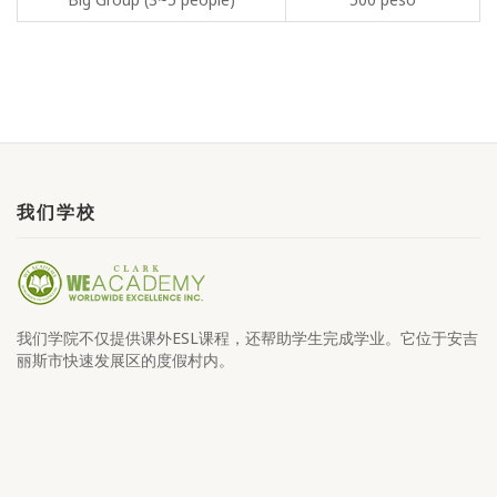
我们学校
我们学院不仅提供课外ESL课程，还帮助学生完成学业。它位于安吉
丽斯市快速发展区的度假村内。